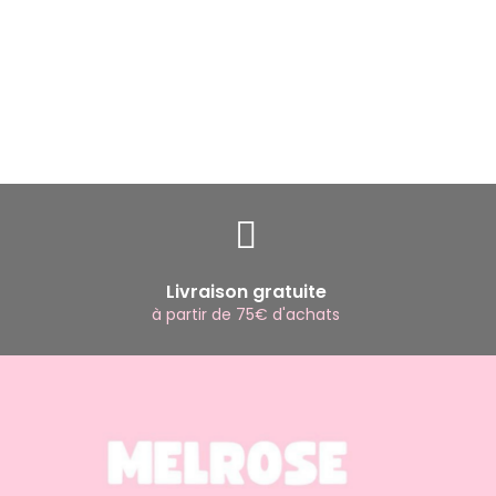
Livraison gratuite
à partir de 75€ d'achats