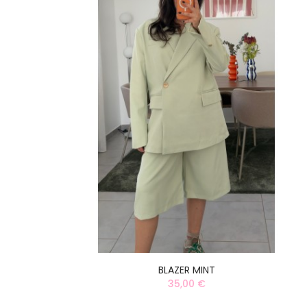
BLAZER MINT
35,00 €