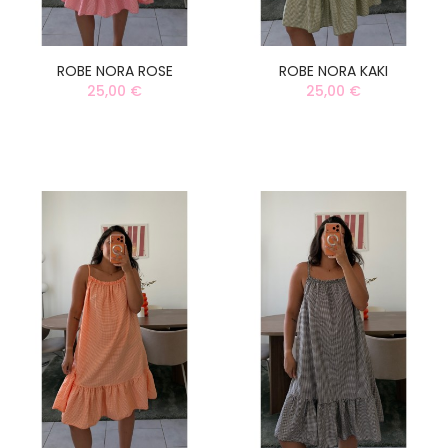
ROBE NORA ROSE
ROBE NORA KAKI
25,00 €
25,00 €