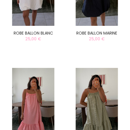
ROBE BALLON BLANC
ROBE BALLON MARINE
25,00 €
25,00 €