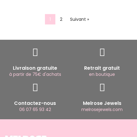
1
2
Suivant »
Livraison gratuite
Retrait gratuit
à partir de 75€ d'achats
en boutique
Contactez-nous
Melrose Jewels
06 07 65 93 42
melrosejewels.com