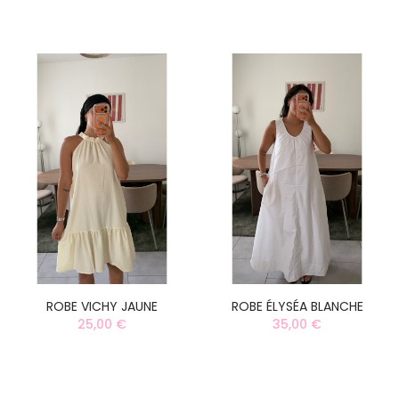
ROBE VICHY JAUNE
ROBE ÉLYSÉA BLANCHE
25,00 €
35,00 €