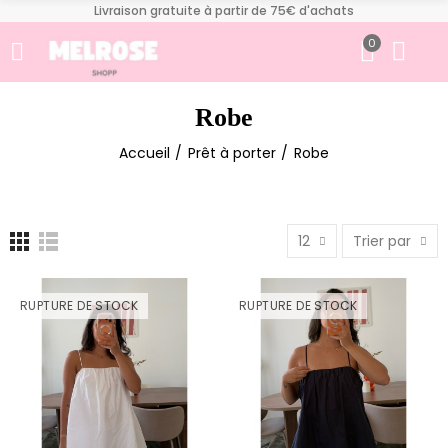
Livraison gratuite à partir de 75€ d'achats
0
Robe
Accueil
Prêt à porter
Robe
12
Trier par
RUPTURE DE STOCK
RUPTURE DE STOCK