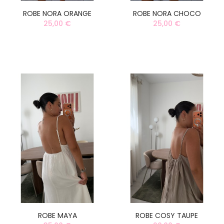
ROBE NORA ORANGE
ROBE NORA CHOCO
25,00 €
25,00 €
ROBE MAYA
ROBE COSY TAUPE