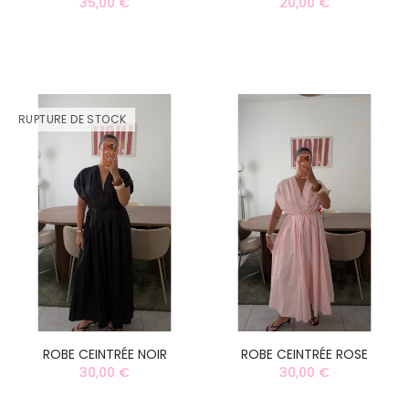
35,00 €
20,00 €
RUPTURE DE STOCK
ROBE CEINTRÉE NOIR
ROBE CEINTRÉE ROSE
30,00 €
30,00 €